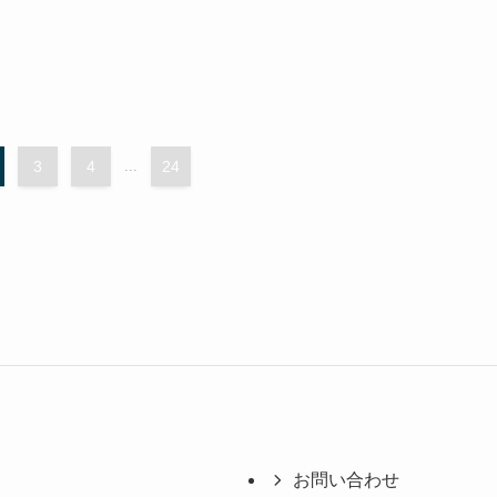
3
4
...
24
お問い合わせ