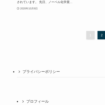
されています。 先日、ノーベル化学賞...
2020年10月9日
1
2
プライバシーポリシー
プロフィール