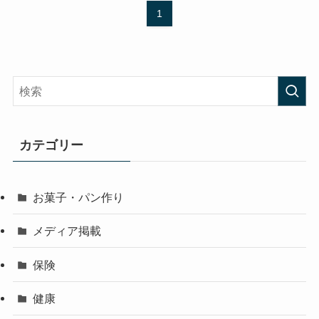
1
カテゴリー
お菓子・パン作り
メディア掲載
保険
健康