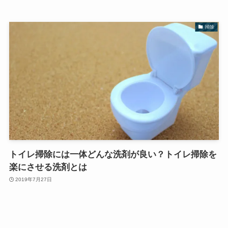
掃除
トイレ掃除には一体どんな洗剤が良い？トイレ掃除を
楽にさせる洗剤とは
2019年7月27日