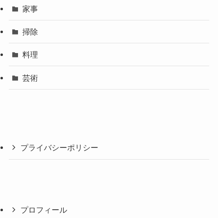
家事
掃除
料理
芸術
プライバシーポリシー
プロフィール