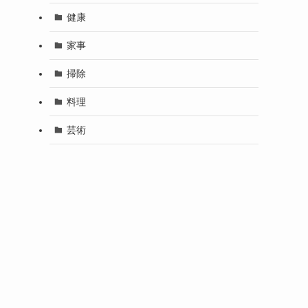
健康
家事
掃除
料理
芸術