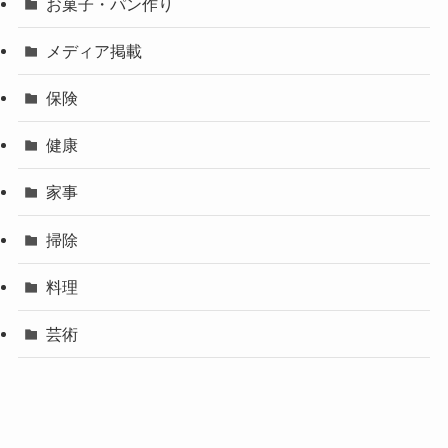
お菓子・パン作り
メディア掲載
保険
健康
家事
掃除
料理
芸術