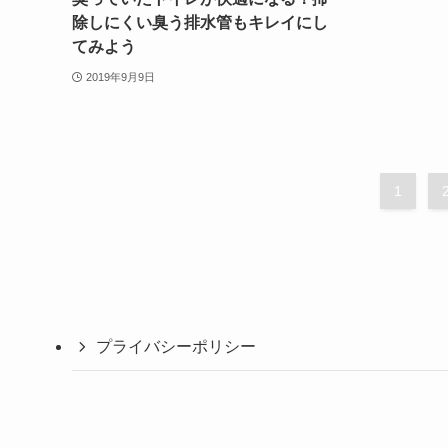
除しにくい臭う排水管もキレイにし
てみよう
2019年9月9日
1
プライバシーポリシー