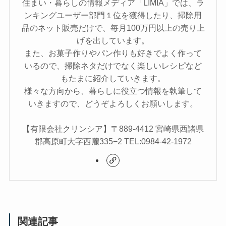
住まい・暮らしの情報メディア「LIMIA」では、ラ
ンキングユーザー部門１位を獲得したり、掃除用
品のネット販売だけで、毎月100万円以上の売り上
げを出しています。
また、お菓子作りやパン作りも好きでよく作って
いるので、掃除ネタだけでなく楽しいレシピなど
もたまに紹介していきます。
様々な方向から、暮らしに役立つ情報を執筆して
いきますので、どうぞよろしくお願いします。
【有限会社クリンシア】〒889-4412 宮崎県西諸県
郡高原町大字西麓335−2 TEL:0984-42-1972
関連記事