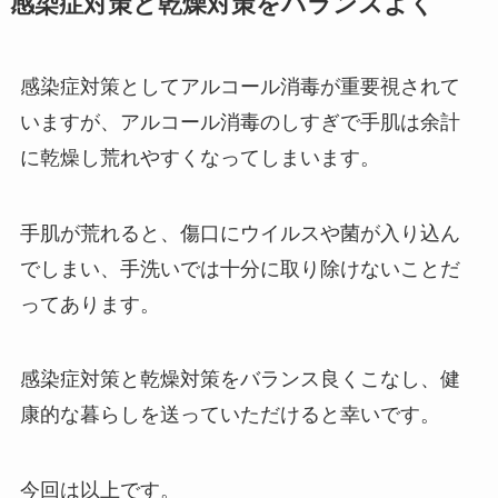
感染症対策と乾燥対策をバランスよく
感染症対策としてアルコール消毒が重要視されて
いますが、アルコール消毒のしすぎで手肌は余計
に乾燥し荒れやすくなってしまいます。
手肌が荒れると、傷口にウイルスや菌が入り込ん
でしまい、手洗いでは十分に取り除けないことだ
ってあります。
感染症対策と乾燥対策をバランス良くこなし、健
康的な暮らしを送っていただけると幸いです。
今回は以上です。