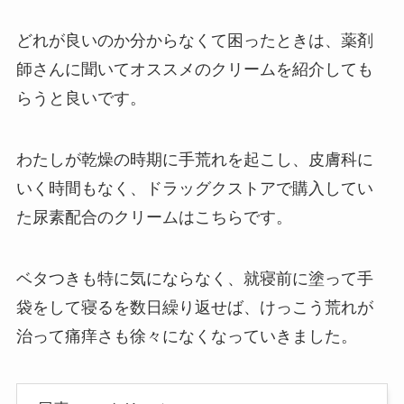
どれが良いのか分からなくて困ったときは、薬剤
師さんに聞いてオススメのクリームを紹介しても
らうと良いです。
わたしが乾燥の時期に手荒れを起こし、皮膚科に
いく時間もなく、ドラッグクストアで購入してい
た尿素配合のクリームはこちらです。
ベタつきも特に気にならなく、就寝前に塗って手
袋をして寝るを数日繰り返せば、けっこう荒れが
治って痛痒さも徐々になくなっていきました。