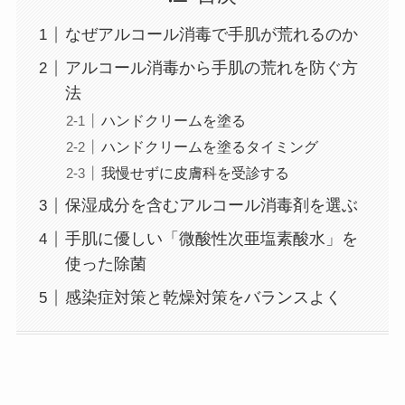
なぜアルコール消毒で手肌が荒れるのか
アルコール消毒から手肌の荒れを防ぐ方
法
ハンドクリームを塗る
ハンドクリームを塗るタイミング
我慢せずに皮膚科を受診する
保湿成分を含むアルコール消毒剤を選ぶ
手肌に優しい「微酸性次亜塩素酸水」を
使った除菌
感染症対策と乾燥対策をバランスよく