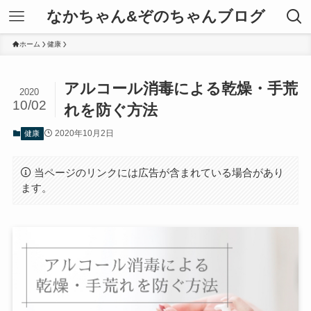
なかちゃん&ぞのちゃんブログ
ホーム
健康
アルコール消毒による乾燥・手荒
2020
10/02
れを防ぐ方法
2020年10月2日
健康
当ページのリンクには広告が含まれている場合があり
ます。