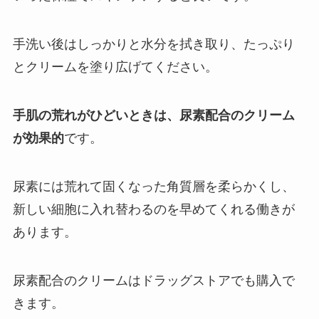
手洗い後はしっかりと水分を拭き取り、たっぷり
とクリームを塗り広げてください。
手肌の荒れがひどいときは、
尿素配合
のクリーム
が効果的
です。
尿素には荒れて固くなった角質層を柔らかくし、
新しい細胞に入れ替わるのを早めてくれる働きが
あります。
尿素配合のクリームはドラッグストアでも購入で
きます。