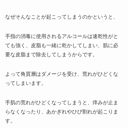
なぜそんなことが起こってしまうのかというと、
手指の消毒に使用されるアルコールは速乾性がと
ても強く、皮脂も一緒に乾かしてしまい、肌に必
要な皮脂まで除去してしまうからです。
よって角質層はダメージを受け、荒れがひどくな
ってしまいます。
手肌の荒れがひどくなってしまうと、痒みが止ま
らなくなったり、あかぎれやひび割れが起こりま
す。