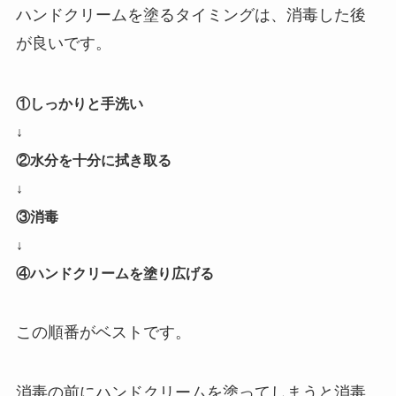
ハンドクリームを塗るタイミングは、消毒した後
が良いです。
①しっかりと手洗い
↓
②水分を十分に拭き取る
↓
③
消毒
↓
④
ハンドクリームを塗り広げる
この順番がベストです。
消毒の前にハンドクリームを塗ってしまうと消毒