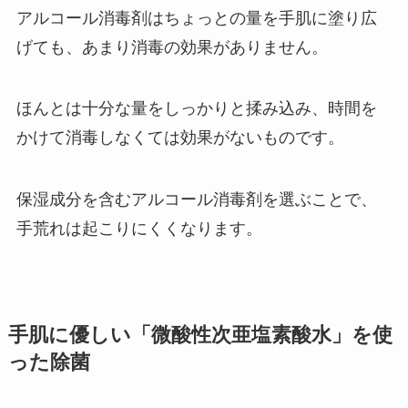
アルコール消毒剤はちょっとの量を手肌に塗り広
げても、あまり消毒の効果がありません。
ほんとは十分な量をしっかりと揉み込み、時間を
かけて消毒しなくては効果がないものです。
保湿成分を含むアルコール消毒剤を選ぶことで、
手荒れは起こりにくくなります。
手肌に優しい「微酸性次亜塩素酸水」を使
った除菌