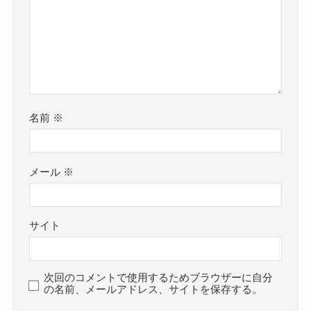
名前
※
メール
※
サイト
次回のコメントで使用するためブラウザーに自分
の名前、メールアドレス、サイトを保存する。