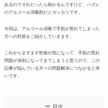
あるのでそれだったら助かるんですけど、ハズレ
のアルコール消毒剤だとガッカリです。
今回は、アルコール消毒で手肌が荒れてしまった
方への対策をご紹介していきます。
これからますます乾燥が気になって、手肌の荒れ
問題が深刻になってきてしまうと思うので、この
記事が悩んでいる方々の問題解決につながると幸
いです。
目次