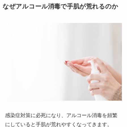
なぜアルコール消毒で手肌が荒れるのか
感染症対策に必死になり、アルコール消毒を頻繁
にしていると手肌が荒れやすくなってきます。