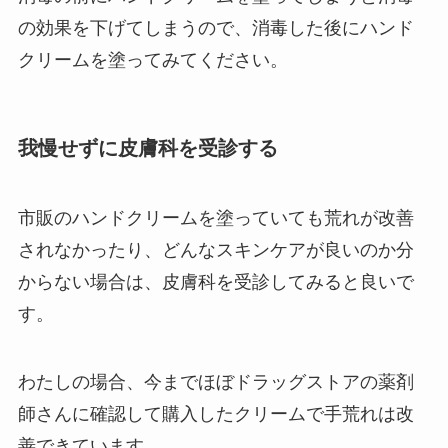
の効果を下げてしまうので、消毒した後にハンド
クリームを塗ってみてください。
我慢せずに皮膚科を受診する
市販のハンドクリームを塗っていても荒れが改善
されなかったり、どんなスキンケアが良いのか分
からない場合は、皮膚科を受診してみると良いで
す。
わたしの場合、今までほぼドラッグストアの薬剤
師さんに確認して購入したクリームで手荒れは改
善できています。