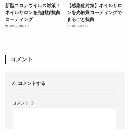
新型コロナウイルス対策！
【感染症対策】ネイルサロ
ネイルサロンを光触媒抗菌
ンを光触媒コーティングで
コーティング
まるごと抗菌
2020年10月1日
2020年9月3日
コメント
コメントする
コメント
※