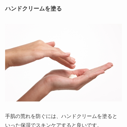
ハンドクリームを塗る
手肌の荒れを防ぐには、ハンドクリームを塗ると
いった保湿でスキンケアすると良いです。