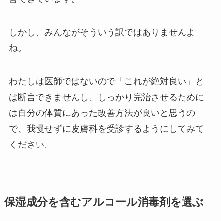
しかし、みんながそういう訳ではありませんよ
ね。
わたしは医師ではないので「これが絶対良い」と
は断言できませんし、しっかり完治させるために
は自分の体質にあった改善方法が良いと思うの
で、我慢せずに皮膚科を受診するようにしてみて
ください。
保湿成分を含むアルコール消毒剤を選ぶ