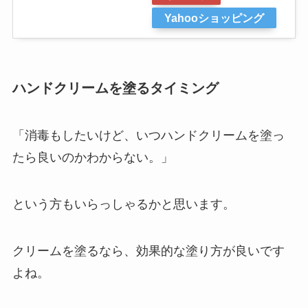
Yahooショッピング
ハンドクリームを塗るタイミング
「消毒もしたいけど、いつハンドクリームを塗っ
たら良いのかわからない。」
という方もいらっしゃるかと思います。
クリームを塗るなら、効果的な塗り方が良いです
よね。