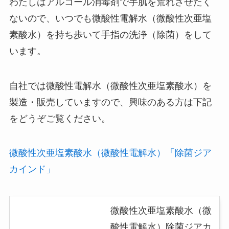
わたしはアルコール消毒剤で手肌を荒れさせたく
ないので、いつでも微酸性電解水（微酸性次亜塩
素酸水）を持ち歩いて手指の洗浄（除菌）をして
います。
自社では微酸性電解水（微酸性次亜塩素酸水）を
製造・販売していますので、興味のある方は下記
をどうぞご覧ください。
微酸性次亜塩素酸水（微酸性電解水）「除菌ジア
カインド」
微酸性次亜塩素酸水（微
酸性電解水）除菌ジアカ