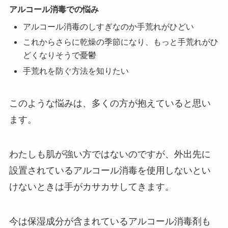
アルコール消毒での悩み
アルコール消毒のしすぎなのか手荒れがひどい
これからさらに乾燥の季節になり、もっと手荒れがひ
どくなりそうで憂鬱
手荒れを防ぐ方法を知りたい
このような悩みは、多くの方が抱えていると思い
ます。
わたしも肌が強い方ではないのですが、外出先に
設置されているアルコール消毒を使用しないとい
けないときは手がカサカサしてきます。
今は保湿成分が含まれているアルコール消毒剤も