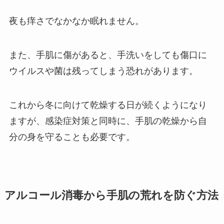
夜も痒さでなかなか眠れません。
また、手肌に傷があると、手洗いをしても傷口に
ウイルスや菌は残ってしまう恐れがあります。
これから冬に向けて乾燥する日が続くようになり
ますが、感染症対策と同時に、手肌の乾燥から自
分の身を守ることも必要です。
アルコール消毒から手肌の荒れを防ぐ方法