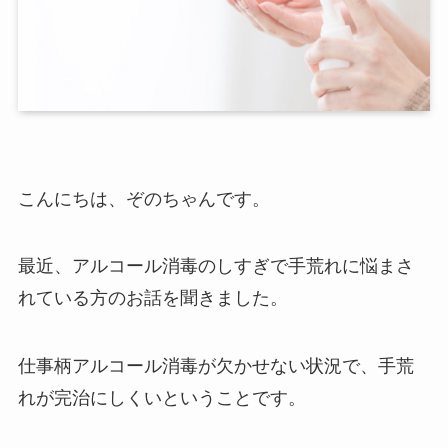
こんにちは、ぞのちゃんです。
最近、アルコール消毒のしすぎで手荒れに悩まさ
れている方のお話を聞きました。
仕事柄アルコール消毒が欠かせない状況で、手荒
れが完治にしくいということです。