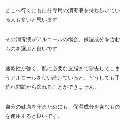
どこへ行くにも自分専用の消毒液を持ち歩いてい
る人も多いと思います。
その消毒液がアルコールの場合、保湿成分を含む
ものを選ぶと良いです。
速乾性が強く、肌に必要な皮脂まで除去してしま
うアルコールを使い続けていると、どうしても手
荒れ問題から逃れることができません。
自分の健康を守るためにも、保湿成分を含むもの
を使用すると良いです。